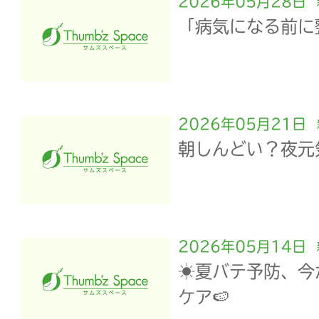
2026年05月28日
「病気になる前に
2026年05月21日
朝しんどい？夜元気
2026年05月14日
☀️夏バテ予防、
ケア🍉