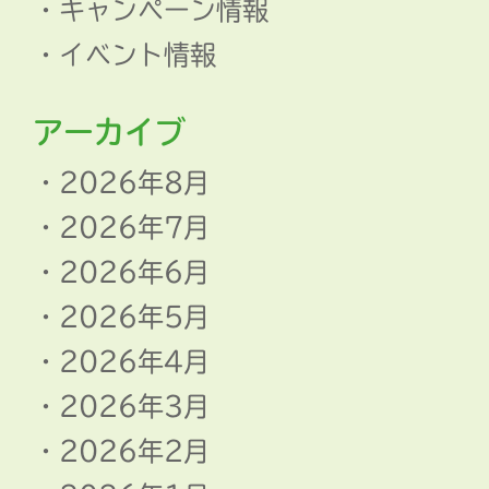
キャンペーン情報
イベント情報
アーカイブ
2026年8月
2026年7月
2026年6月
2026年5月
2026年4月
2026年3月
2026年2月