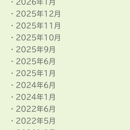
2026年1月
2025年12月
2025年11月
2025年10月
2025年9月
2025年6月
2025年1月
2024年6月
2024年1月
2022年6月
2022年5月