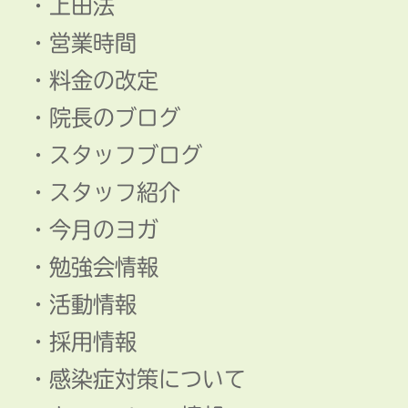
上田法
営業時間
料金の改定
院長のブログ
スタッフブログ
スタッフ紹介
今月のヨガ
勉強会情報
活動情報
採用情報
感染症対策について