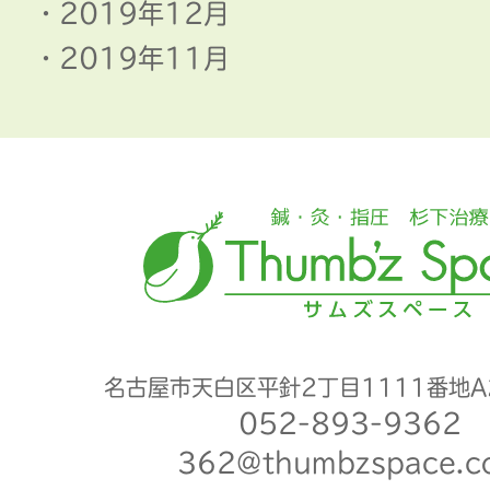
2019年12月
2019年11月
名古屋市天白区平針2丁目1111番地A
052-893-9362
362@thumbzspace.c