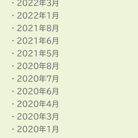
2022年3月
2022年1月
2021年8月
2021年6月
2021年5月
2020年8月
2020年7月
2020年6月
2020年4月
2020年3月
2020年1月