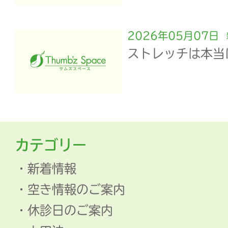
2026年05月07日
ストレッチは本当
カテゴリー
新着情報
空き情報のご案内
休診日のご案内