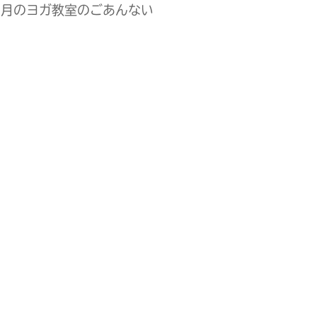
3月のヨガ教室のごあんない