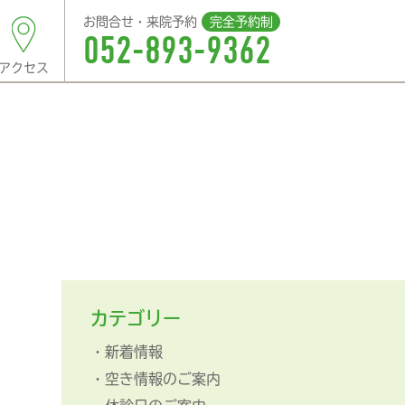
お問合せ・来院予約
完全予約制
052-893-9362
アクセス
カテゴリー
新着情報
空き情報のご案内