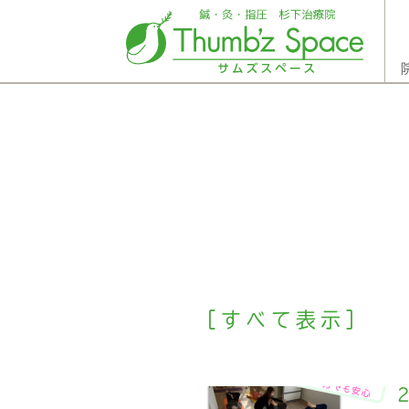
［すべて表示］