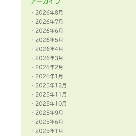
アーカイブ
2026年8月
2026年7月
2026年6月
2026年5月
2026年4月
2026年3月
2026年2月
2026年1月
2025年12月
2025年11月
2025年10月
2025年9月
2025年6月
2025年1月