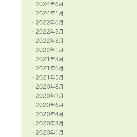
2024年6月
2024年1月
2022年6月
2022年5月
2022年3月
2022年1月
2021年8月
2021年6月
2021年5月
2020年8月
2020年7月
2020年6月
2020年4月
2020年3月
2020年1月