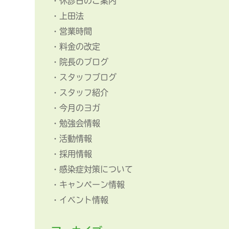
休診日のご案内
上田法
営業時間
料金の改定
院長のブログ
スタッフブログ
スタッフ紹介
今月のヨガ
勉強会情報
活動情報
採用情報
感染症対策について
キャンペーン情報
イベント情報