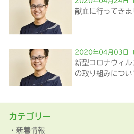
2020年04月24日
献血に行ってきま
2020年04月03日
新型コロナウィル
の取り組みについ
カテゴリー
新着情報