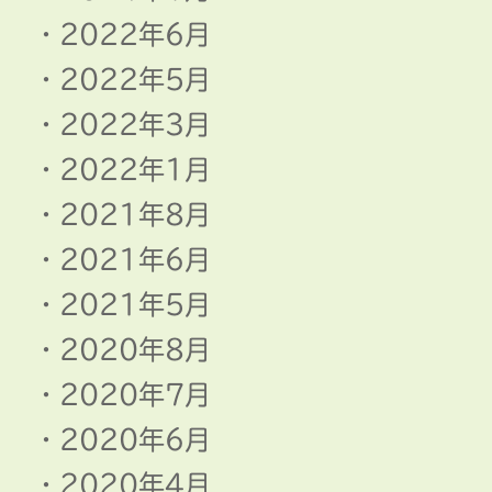
2022年6月
2022年5月
2022年3月
2022年1月
2021年8月
2021年6月
2021年5月
2020年8月
2020年7月
2020年6月
2020年4月