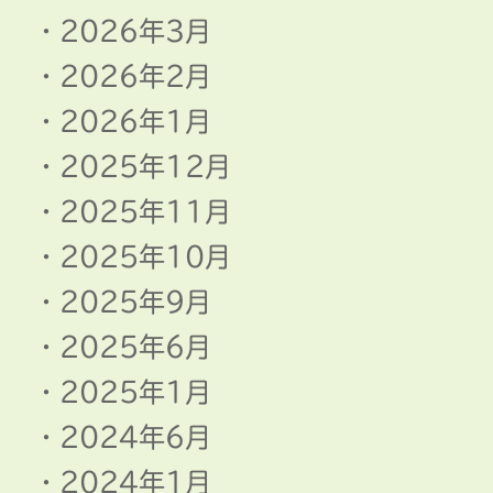
2026年3月
2026年2月
2026年1月
2025年12月
2025年11月
2025年10月
2025年9月
2025年6月
2025年1月
2024年6月
2024年1月