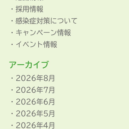
採用情報
感染症対策について
キャンペーン情報
イベント情報
アーカイブ
2026年8月
2026年7月
2026年6月
2026年5月
2026年4月