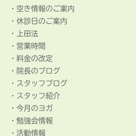
空き情報のご案内
休診日のご案内
上田法
営業時間
料金の改定
院長のブログ
スタッフブログ
スタッフ紹介
今月のヨガ
勉強会情報
活動情報