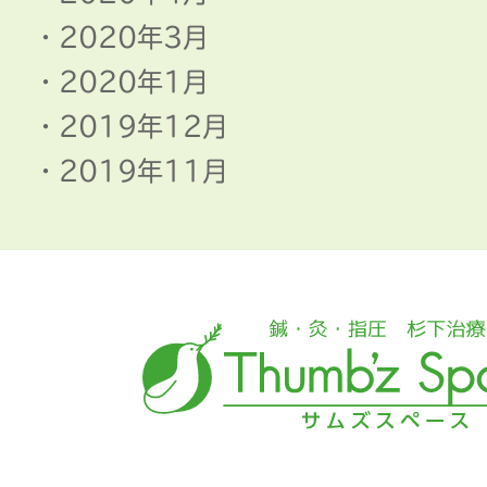
2020年3月
2020年1月
2019年12月
2019年11月