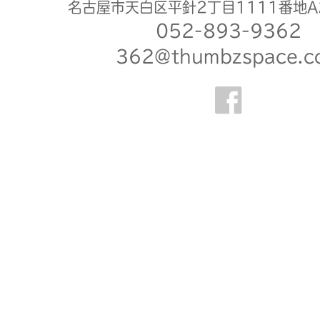
名古屋市天白区平針2丁目1111番地A
052-893-9362
362@thumbzspace.c