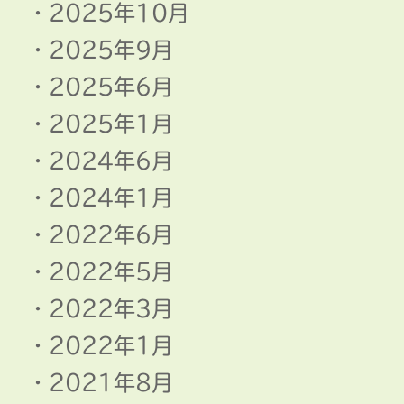
2025年10月
2025年9月
2025年6月
2025年1月
2024年6月
2024年1月
2022年6月
2022年5月
2022年3月
2022年1月
2021年8月