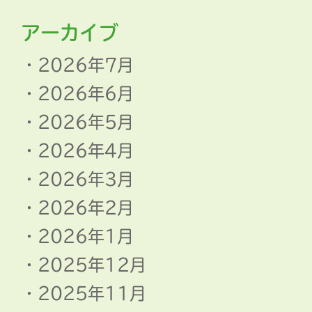
アーカイブ
2026年7月
2026年6月
2026年5月
2026年4月
2026年3月
2026年2月
2026年1月
2025年12月
2025年11月