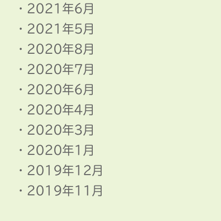
2021年6月
2021年5月
2020年8月
2020年7月
2020年6月
2020年4月
2020年3月
2020年1月
2019年12月
2019年11月