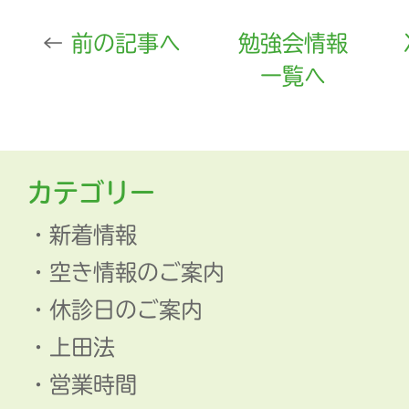
前の記事へ
勉強会情報
一覧へ
カテゴリー
新着情報
空き情報のご案内
休診日のご案内
上田法
営業時間