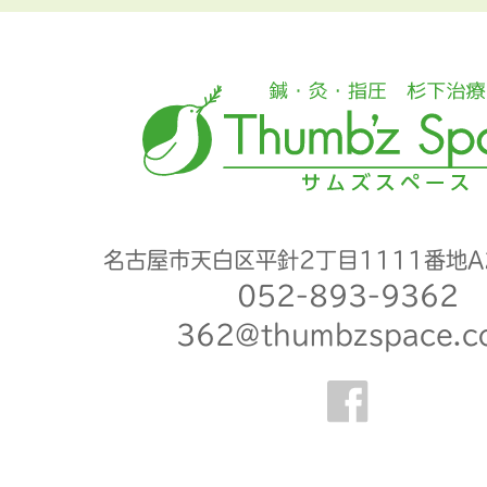
名古屋市天白区平針2丁目1111番地A
052-893-9362
362@thumbzspace.c