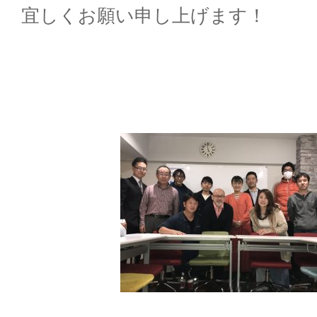
宜しくお
願い申し上げます！