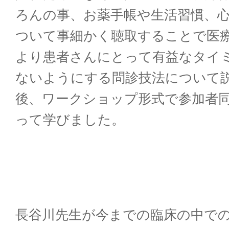
ろんの事、お薬手帳や生活習慣、
ついて事細かく聴取することで医
より患者さんにとって有益なタイ
ないようにする問診技法について
後、ワークショップ形式で参加者
って学びました。
長谷川先生が今までの臨床の中で