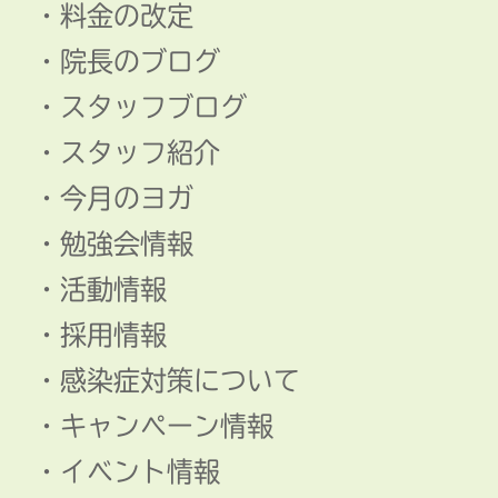
料金の改定
院長のブログ
スタッフブログ
スタッフ紹介
今月のヨガ
勉強会情報
活動情報
採用情報
感染症対策について
キャンペーン情報
イベント情報