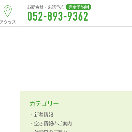
お問合せ・来院予約
完全予約制
052-893-9362
アクセス
カテゴリー
新着情報
空き情報のご案内