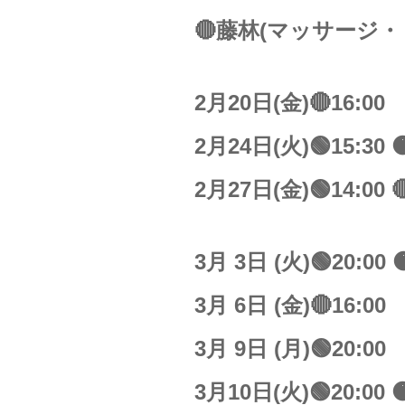
🔴藤林(マッサージ
2月20日(金)🔴16:00
2月24日(火)🟢15:30 
2月27日(金)🟢14:00 
3月 3日 (火)🟢20:00 
3月 6日 (金)🔴16:00
3月 9日 (月)🟢20:00
3月10日(火)🟢20:00 