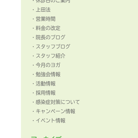
休診日のご案内
上田法
営業時間
料金の改定
院長のブログ
スタッフブログ
スタッフ紹介
今月のヨガ
勉強会情報
活動情報
採用情報
感染症対策について
キャンペーン情報
イベント情報