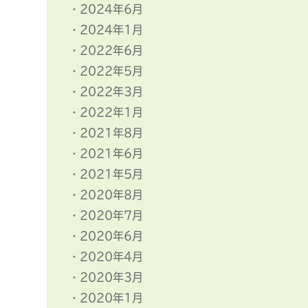
2024年6月
2024年1月
2022年6月
2022年5月
2022年3月
2022年1月
2021年8月
2021年6月
2021年5月
2020年8月
2020年7月
2020年6月
2020年4月
2020年3月
2020年1月