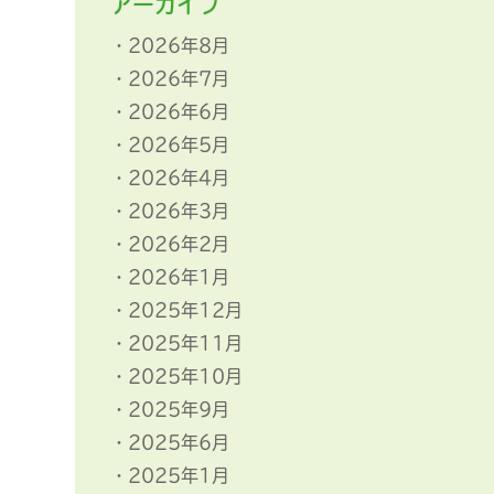
アーカイブ
2026年8月
2026年7月
2026年6月
2026年5月
2026年4月
2026年3月
2026年2月
2026年1月
2025年12月
2025年11月
2025年10月
2025年9月
2025年6月
2025年1月