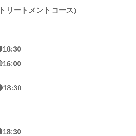
・トリートメントコース)
18:30
16:00
18:30
18:30