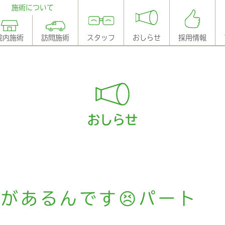
施術について
院内施術
訪問施術
スタッフ
おしらせ
採用情報
おしらせ
があるんです😣パート