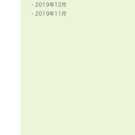
2019年12月
2019年11月