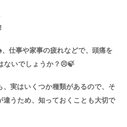
。
！
🌧、仕事や家事の疲れなどで、頭痛を
ないでしょうか？😣🍃
も、実はいくつか種類があるので、そ
が違うため、知っておくことも大切で