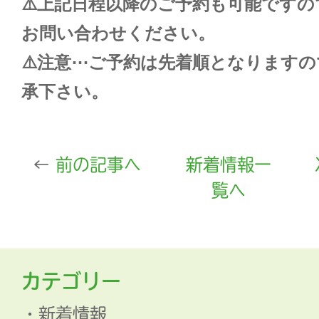
⚠️上記日程以降のご予約も可能です
お問い合わせください。
⚠️注意⋯ご予約は先着順となります
承下さい。
前の記事へ
新着情報一
覧へ
カテゴリー
新着情報