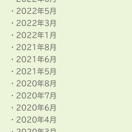
2022年5月
2022年3月
2022年1月
2021年8月
2021年6月
2021年5月
2020年8月
2020年7月
2020年6月
2020年4月
2020年3月