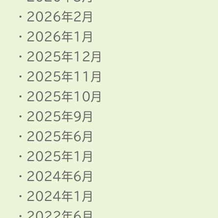
2026年2月
2026年1月
2025年12月
2025年11月
2025年10月
2025年9月
2025年6月
2025年1月
2024年6月
2024年1月
2022年6月