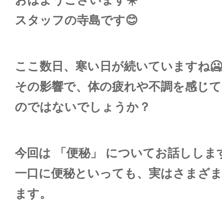
スタッフの寺島です😊
ここ数日、寒い日が続いていますね🥶
その影響で、体の疲れや不調を感じて
のではないでしょうか？
今回は 「便秘」 についてお話しします
一口に便秘といっても、実はさまざ
ます。