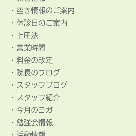
空き情報のご案内
休診日のご案内
上田法
営業時間
料金の改定
院長のブログ
スタッフブログ
スタッフ紹介
今月のヨガ
勉強会情報
活動情報