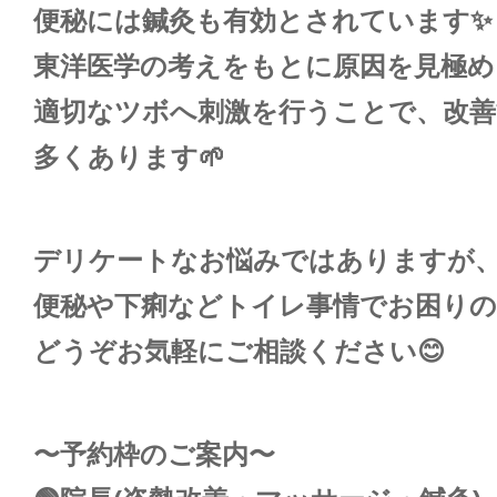
便秘には鍼灸も有効とされています✨
東洋医学の考えをもとに原因を見極め
適切なツボへ刺激を行うことで、改
多くあります🌱
デリケートなお悩みではありますが
便秘や下痢などトイレ事情でお困りの
どうぞお気軽にご相談ください😊
〜予約枠のご案内〜