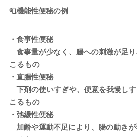
🧻機能性便秘の例
・食事性便秘
食事量が少なく、腸への刺激が足り
こるもの
・直腸性便秘
下剤の使いすぎや、便意を我慢しす
こるもの
・弛緩性便秘
加齢や運動不足により、腸の動きが