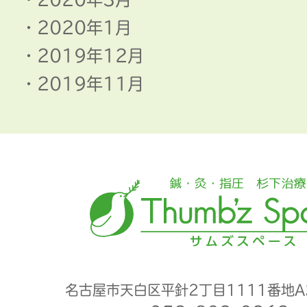
2020年1月
2019年12月
2019年11月
名古屋市天白区平針2丁目1111番地A