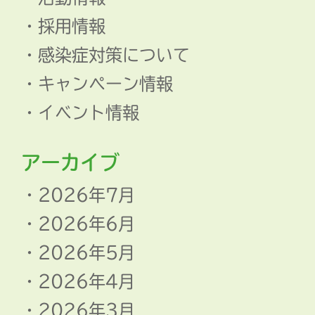
採用情報
感染症対策について
キャンペーン情報
イベント情報
アーカイブ
2026年7月
2026年6月
2026年5月
2026年4月
2026年3月