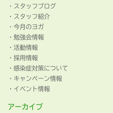
スタッフブログ
スタッフ紹介
今月のヨガ
勉強会情報
活動情報
採用情報
感染症対策について
キャンペーン情報
イベント情報
アーカイブ