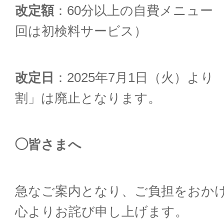
改定額
：60分以上の自費メニュー
回は初検料サービス）
改定日
：2025年7月1日（火）よ
割」は廃止となります。
◯
皆さまへ
急なご案内となり、ご負担をおか
心よりお詫び申し上げます。