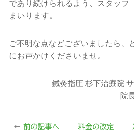
であり続けられるよう、スタッフ
まいります。
ご不明な点などございましたら、
にお声かけくださいませ。
鍼灸指圧 杉下治療院 
院
前の記事へ
料金の改定