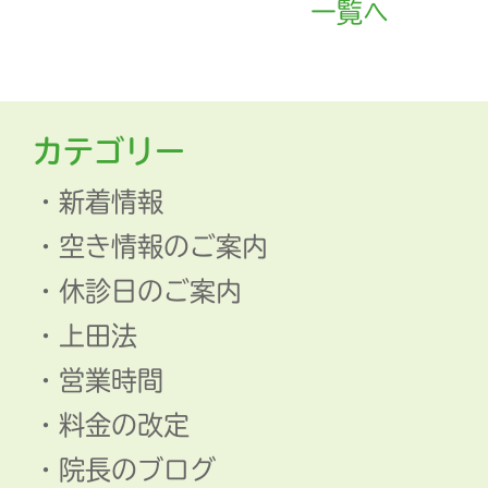
一覧へ
カテゴリー
新着情報
空き情報のご案内
休診日のご案内
上田法
営業時間
料金の改定
院長のブログ