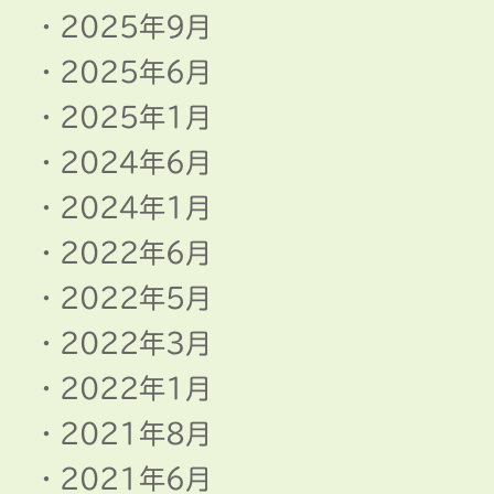
2025年9月
2025年6月
2025年1月
2024年6月
2024年1月
2022年6月
2022年5月
2022年3月
2022年1月
2021年8月
2021年6月