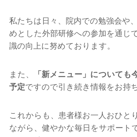
私たちは日々、院内での勉強会や
めとした外部研修への参加を通じ
識の向上に努めております。
また、
「新メニュー」についても
予定
ですので引き続き情報をお持
これからも、患者様お一人おひと
ながら、健やかな毎日をサポート