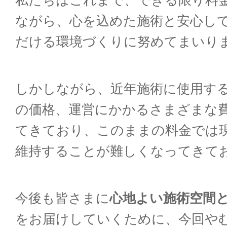
私たちはこれまで、できる限り料
ながら、心を込めた施術と安心し
だける環境づくりに努めてまいり
しかしながら、近年施術に使用す
の価格、運営にかかるさまざまな
てきており、このままの料金では
維持することが難しくなってきて
今後も皆さまに
心地よい施術空間
をお届けしていくために、今回や