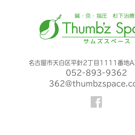
名古屋市天白区平針2丁目1111番地A
052-893-9362
362@thumbzspace.c