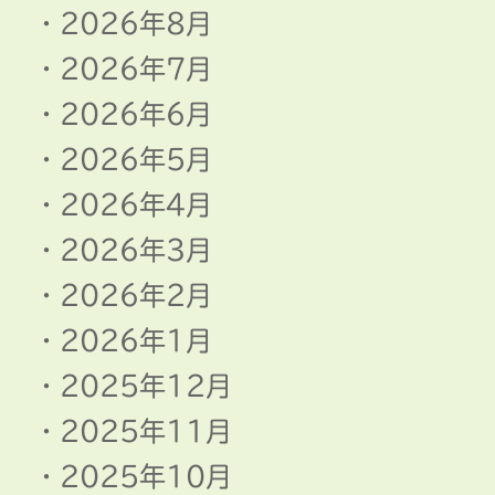
2026年8月
2026年7月
2026年6月
2026年5月
2026年4月
2026年3月
2026年2月
2026年1月
2025年12月
2025年11月
2025年10月