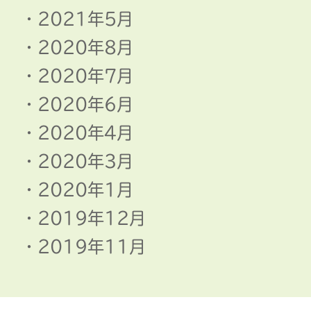
2021年5月
2020年8月
2020年7月
2020年6月
2020年4月
2020年3月
2020年1月
2019年12月
2019年11月