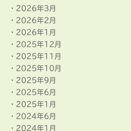
2026年3月
2026年2月
2026年1月
2025年12月
2025年11月
2025年10月
2025年9月
2025年6月
2025年1月
2024年6月
2024年1月