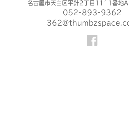
名古屋市天白区平針2丁目1111番地A
052-893-9362
362@thumbzspace.c