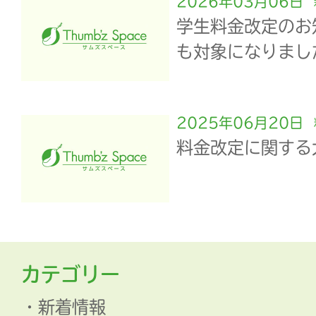
2026年03月06日
学生料金改定のお
も対象になりまし
2025年06月20日
料金改定に関する
カテゴリー
新着情報