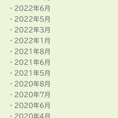
2022年6月
2022年5月
2022年3月
2022年1月
2021年8月
2021年6月
2021年5月
2020年8月
2020年7月
2020年6月
2020年4月