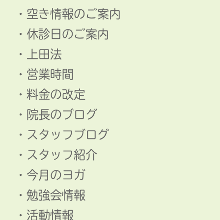
空き情報のご案内
休診日のご案内
上田法
営業時間
料金の改定
院長のブログ
スタッフブログ
スタッフ紹介
今月のヨガ
勉強会情報
活動情報