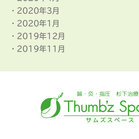
2020年3月
2020年1月
2019年12月
2019年11月