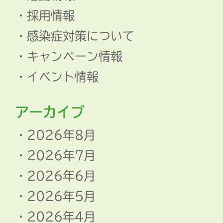
採用情報
感染症対策について
キャンペーン情報
イベント情報
アーカイブ
2026年8月
2026年7月
2026年6月
2026年5月
2026年4月