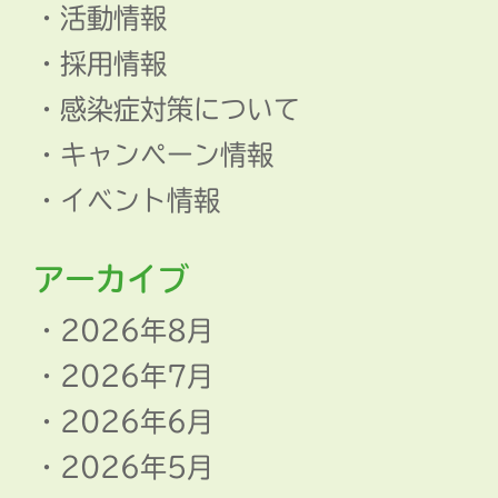
活動情報
採用情報
感染症対策について
キャンペーン情報
イベント情報
アーカイブ
2026年8月
2026年7月
2026年6月
2026年5月