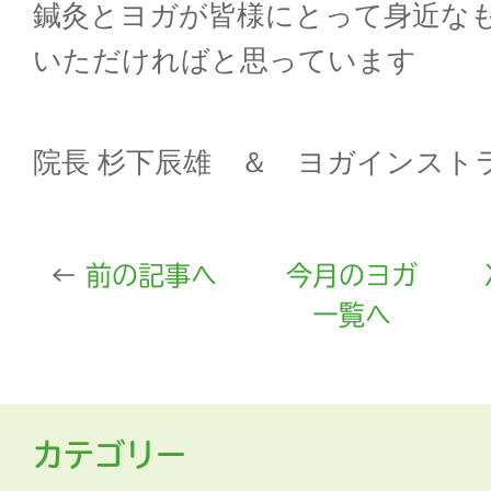
鍼灸とヨガが皆様にとって身近な
いただければと思っています
院長
杉下辰雄 ＆ ヨガインスト
前の記事へ
今月のヨガ
一覧へ
カテゴリー