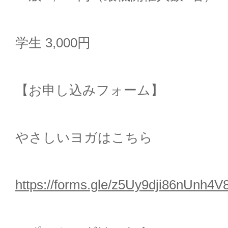
学生
3,000
円
【お申し込みフォーム】
やさしいヨガはこちら
https://forms.gle/z5Uy9dji86nUnh4V