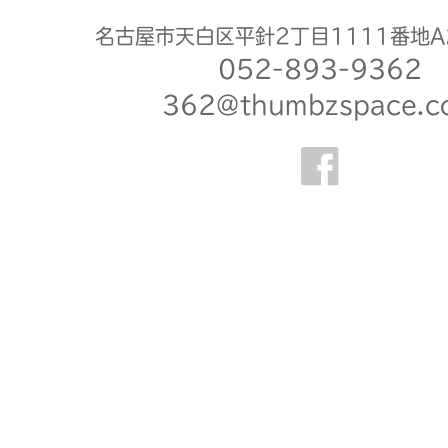
名古屋市天白区平針2丁目1111番地A
052-893-9362
362@thumbzspace.c