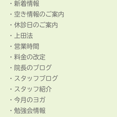
新着情報
空き情報のご案内
休診日のご案内
上田法
営業時間
料金の改定
院長のブログ
スタッフブログ
スタッフ紹介
今月のヨガ
勉強会情報