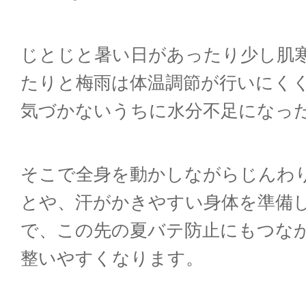
じとじと暑い日があったり少し肌
たりと梅雨は体温調節が行いにく
気づかないうちに水分不足になっ
そこで全身を動かしながらじんわ
とや、汗がかきやすい身体を準備
で、この先の夏バテ防止にもつな
整いやすくなります。