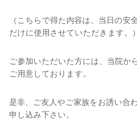
（こちらで得た内容は、当日の安
だけに使用させていただきます。
ご参加いただいた方には、当院か
ご用意しております。
是非、ご友人やご家族をお誘い合
申し込み下さい。