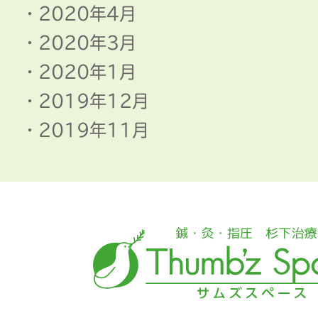
2020年4月
2020年3月
2020年1月
2019年12月
2019年11月