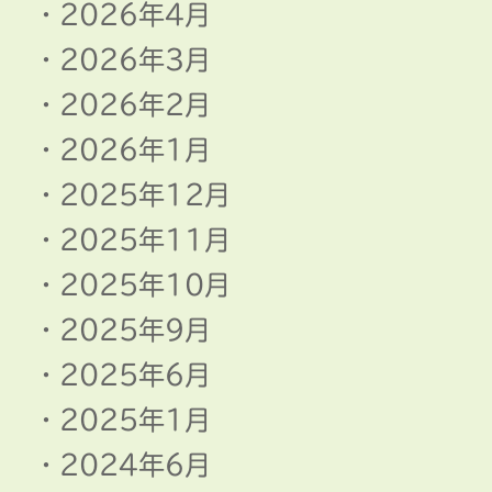
2026年4月
2026年3月
2026年2月
2026年1月
2025年12月
2025年11月
2025年10月
2025年9月
2025年6月
2025年1月
2024年6月