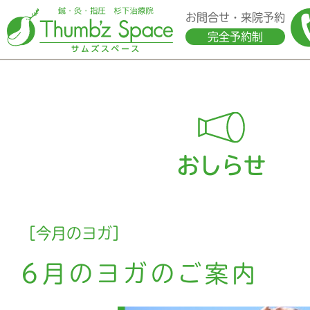
お問合せ・来院予約
完全予約制
おしらせ
［今月のヨガ］
6月のヨガのご案内