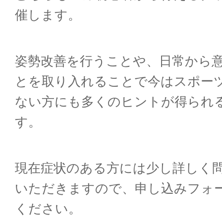
催します。
姿勢改善を行うことや、日常から
とを取り入れることで今はスポー
ない方にも多くのヒントが得られ
す。
現在症状のある方には少し詳しく
いただきますので、申し込みフォ
ください。