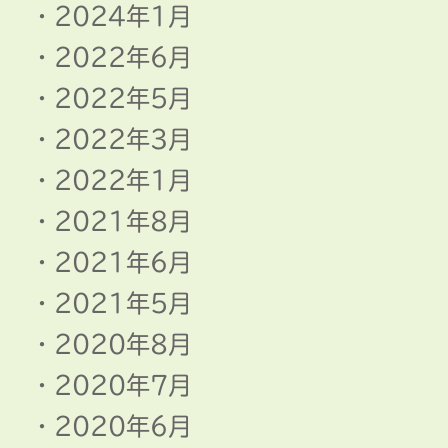
2024年1月
2022年6月
2022年5月
2022年3月
2022年1月
2021年8月
2021年6月
2021年5月
2020年8月
2020年7月
2020年6月